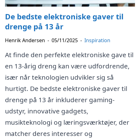
De bedste elektroniske gaver til
drenge på 13 år
Henrik Andersen
-
05/11/2025
-
Inspiration
At finde den perfekte elektroniske gave til
en 13-årig dreng kan være udfordrende,
især når teknologien udvikler sig så
hurtigt. De bedste elektroniske gaver til
drenge på 13 år inkluderer gaming-
udstyr, innovative gadgets,
musikteknologi og læringsværktøjer, der
matcher deres interesser og