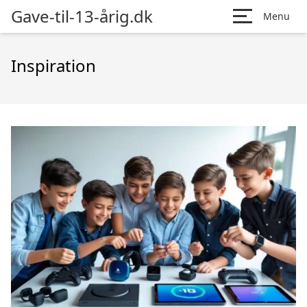
Gave-til-13-årig.dk
Menu
Inspiration